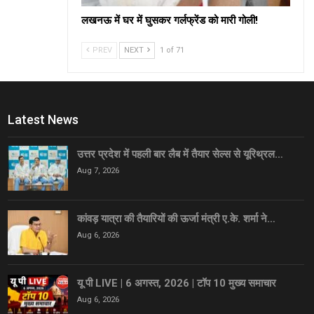
लखनऊ में घर में घुसकर गर्लफ्रेंड को मारी गोली!
PREV
NEXT
1 of 71
Latest News
उत्तर प्रदेश में पहली बार लैब में तैयार सेल्स से यूरिथ्रल…
Aug 7, 2026
कांवड़ यात्रा की तैयारियों की ऊर्जा मंत्री ए.के. शर्मा ने…
Aug 6, 2026
यू पी LIVE | 6 अगस्त, 2026 | टॉप 10 मुख्य समाचार
Aug 6, 2026