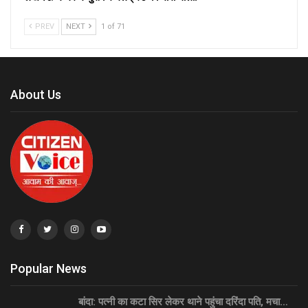
PREV
NEXT
1 of 71
About Us
Popular News
बांदा: पत्नी का कटा सिर लेकर थाने पहुंचा दरिंदा पति, मचा…