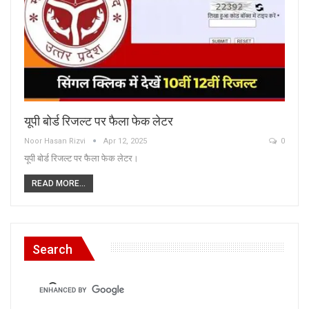
यूपी बोर्ड रिजल्ट पर फैला फेक लेटर
Noor Hasan Rizvi
Apr 12, 2025
0
यूपी बोर्ड रिजल्ट पर फैला फेक लेटर।
READ MORE...
Search