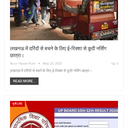
लखनऊ में दरिंदों से बचने के लिए ई-रिक्शा से कूदी नर्सिंग
छात्रा।
Noor Hasan Rizvi
May 23, 2025
0
लखनऊ में दरिंदों से बचने के लिए ई-रिक्शा से कूदी नर्सिंग छात्रा।
READ MORE...
यू पी LIVE