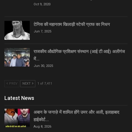
Oct 9, 2020
टेनिस की महानतम खिलाड़ी स्टेफी ग्राफ का निधन
Jun 7, 2025
राजकीय औद्योगिक प्रशिक्षण संस्थान (आई टी आई) अलीगंज
में…
Jun 30, 2025
PREV
NEXT
1 of 7,411
Latest News
अबान के जनाज़े में शामिल होंगे उमर और अली, इलाहाबाद
हाईकोर्ट…
Aug 8, 2026