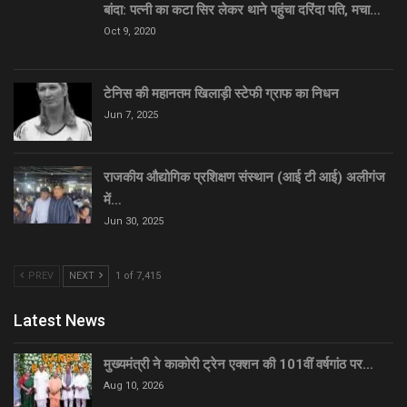
बांदा: पत्नी का कटा सिर लेकर थाने पहुंचा दरिंदा पति, मचा…
Oct 9, 2020
टेनिस की महानतम खिलाड़ी स्टेफी ग्राफ का निधन
Jun 7, 2025
राजकीय औद्योगिक प्रशिक्षण संस्थान (आई टी आई) अलीगंज
में…
Jun 30, 2025
PREV
NEXT
1 of 7,415
Latest News
मुख्यमंत्री ने काकोरी ट्रेन एक्शन की 101वीं वर्षगांठ पर…
Aug 10, 2026