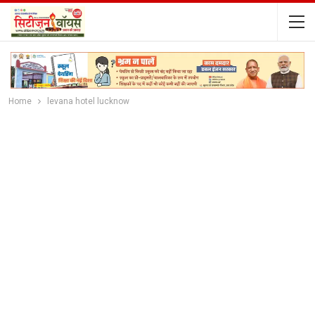
Home
levana hotel lucknow