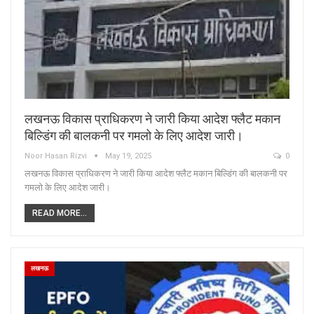
लखनऊ विकास प्राधिकरण ने जारी किया आदेश फ्लैट मकान
बिल्डिंग की बालकनी पर गमलो के लिए आदेश जारी।
Noor Hasan Rizvi
May 19, 2025
0
लखनऊ विकास प्राधिकरण ने जारी किया आदेश फ्लैट मकान बिल्डिंग की बालकनी पर
गमलो के लिए आदेश जारी।
READ MORE...
लखनऊ