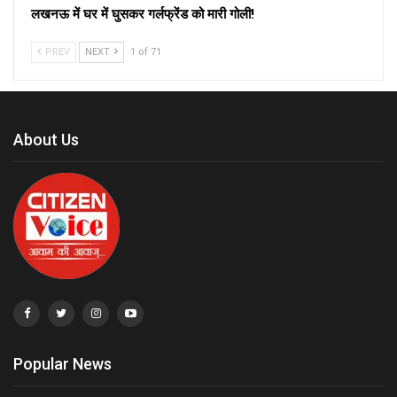
लखनऊ में घर में घुसकर गर्लफ्रेंड को मारी गोली!
PREV
NEXT
1 of 71
About Us
Popular News