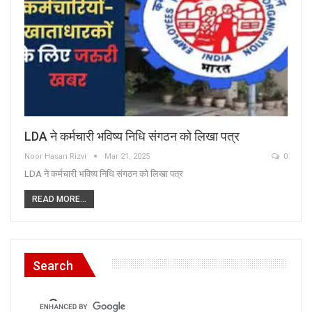
LDA ने कर्मचारी भविष्य निधि संगठन को लिखा पत्र
Noor Hasan Rizvi
Mar 21, 2025
0
LDA ने कर्मचारी भविष्य निधि संगठन को लिखा पत्र
READ MORE...
Search