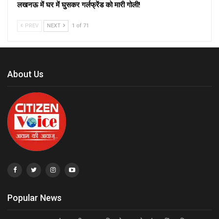
लखनऊ में घर में घुसकर गर्लफ्रेंड को मारी गोली!
PREV
NEXT
1 of 71
About Us
Popular News