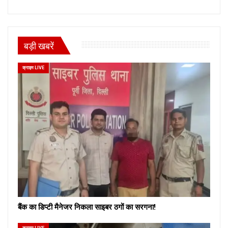
बड़ी खबरें
क्राइम LIVE
बैंक का डिप्टी मैनेजर निकला साइबर ठगों का सरगना!