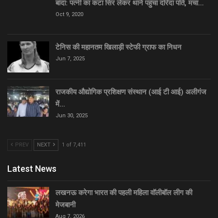
बांदा: पत्नी का कटा सिर लेकर थाने पहुंचा दरिंदा पति, मचा…
Oct 9, 2020
टेनिस की महानतम खिलाड़ी स्टेफी ग्राफ का निधन
Jun 7, 2025
राजकीय औद्योगिक प्रशिक्षण संस्थान (आई टी आई) अलीगंज
में…
Jun 30, 2025
PREV
NEXT
1 of 7,411
Latest News
लखनऊ करेगा भारत की पहली महिला वॉलीबॉल लीग की
मेजबानी
Aug 7, 2026