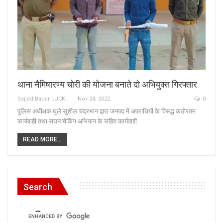
थाना नैमिषारण्य चोरी की योजना बनाते दो अभियुक्त गिरफ्तार
Sajjad Baqar LUCKNOW
Nov 24, 2022
0
पुलिस अधीक्षक घुले सुशील चंद्रभान द्वारा जनपद में अपराधियों के विरूद्ध कठोरतम
कार्यवाही तथा सघन चेकिंग अभियान के सहित कार्यवाही
READ MORE...
Search