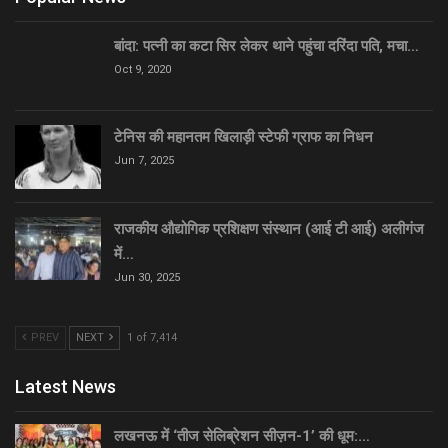
बांदा: पत्नी का कटा सिर लेकर थाने पहुंचा दरिंदा पति, मचा…
Oct 9, 2020
टेनिस की महानतम खिलाड़ी स्टेफी ग्राफ का निधन
Jun 7, 2025
राजकीय औद्योगिक प्रशिक्षण संस्थान (आई टी आई) अलीगंज
में…
Jun 30, 2025
PREV
NEXT
1 of 7,414
Latest News
लखनऊ में ‘तीज सेलिब्रेशन सीज़न-1’ की धूम:…