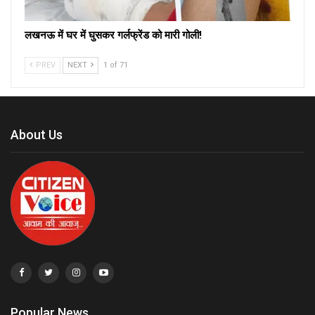
लखनऊ में घर में घुसकर गर्लफ्रेंड को मारी गोली!
PREV
NEXT
1 of 71
About Us
Popular News