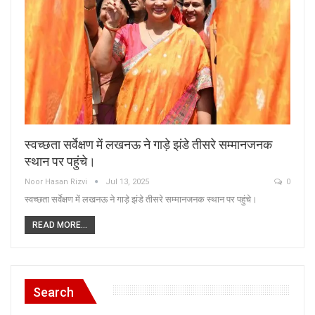
स्वच्छता सर्वेक्षण में लखनऊ ने गाड़े झंडे तीसरे सम्मानजनक
स्थान पर पहुंचे।
Noor Hasan Rizvi
Jul 13, 2025
0
स्वच्छता सर्वेक्षण में लखनऊ ने गाड़े झंडे तीसरे सम्मानजनक स्थान पर पहुंचे।
READ MORE...
Search