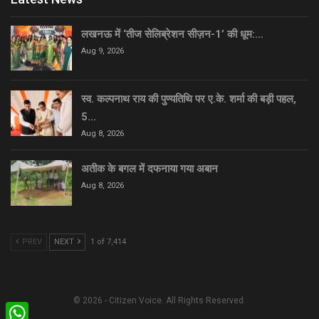
लखनऊ में ‘तीज सेलिब्रेशन सीज़न-1’ की धूम:…
Aug 9, 2026
स्व. कल्पनाथ राय की पुण्यतिथि पर ए.के. शर्मा की बड़ी पहल,
5…
Aug 8, 2026
अतीक के बगल में दफनाया गया अबान
Aug 8, 2026
PREV
NEXT
1 of 7,414
© 2026 - Citizen Voice. All Rights Reserved.
WhatsApp