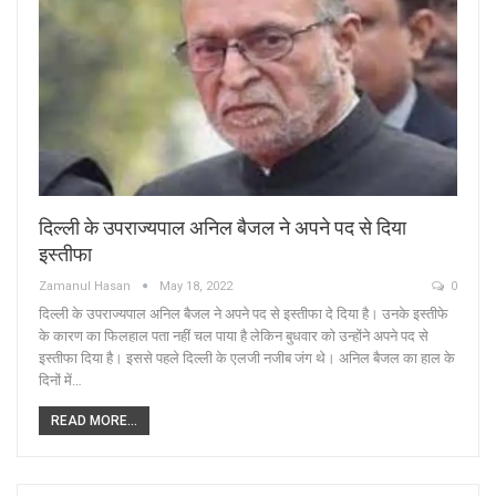
दिल्ली के उपराज्यपाल अनिल बैजल ने अपने पद से दिया
इस्तीफा
Zamanul Hasan
May 18, 2022
0
दिल्ली के उपराज्यपाल अनिल बैजल ने अपने पद से इस्तीफा दे दिया है। उनके इस्तीफे
के कारण का फिलहाल पता नहीं चल पाया है लेकिन बुधवार को उन्होंने अपने पद से
इस्तीफा दिया है। इससे पहले दिल्ली के एलजी नजीब जंग थे। अनिल बैजल का हाल के
दिनों में…
READ MORE...