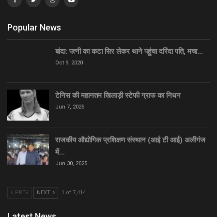
Popular News
बांदा: पत्नी का कटा सिर लेकर थाने पहुंचा दरिंदा पति, मचा…
Oct 9, 2020
टेनिस की महानतम खिलाड़ी स्टेफी ग्राफ का निधन
Jun 7, 2025
राजकीय औद्योगिक प्रशिक्षण संस्थान (आई टी आई) अलीगंज
में…
Jun 30, 2025
PREV
NEXT
1 of 7,414
Latest News