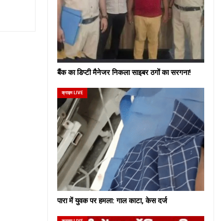
बैंक का डिप्टी मैनेजर निकला साइबर ठगों का सरगना!
क्राइम LIVE
पारा में युवक पर हमला: गाल काटा, केस दर्ज
क्राइम LIVE