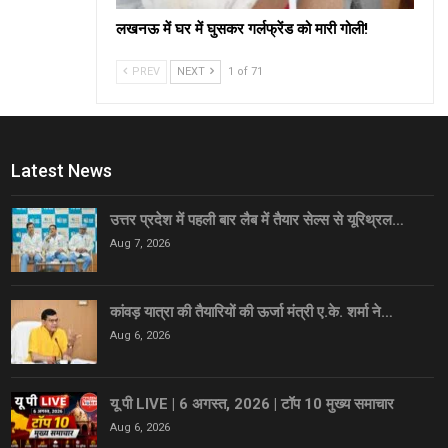
लखनऊ में घर में घुसकर गर्लफ्रेंड को मारी गोली!
PREV
NEXT
1 of 71
Latest News
उत्तर प्रदेश में पहली बार लैब में तैयार सेल्स से यूरिथ्रल…
Aug 7, 2026
कांवड़ यात्रा की तैयारियों की ऊर्जा मंत्री ए.के. शर्मा ने…
Aug 6, 2026
यू पी LIVE | 6 अगस्त, 2026 | टॉप 10 मुख्य समाचार
Aug 6, 2026