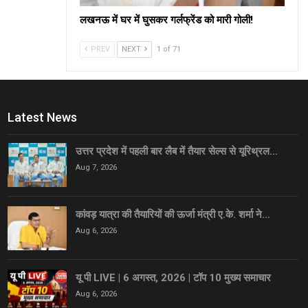
लखनऊ में घर में घुसकर गर्लफ्रेंड को मारी गोली!
PREV
NEXT
1 of 71
Latest News
उत्तर प्रदेश में पहली बार लैब में तैयार सेल्स से यूरिथ्रल…
Aug 7, 2026
कांवड़ यात्रा की तैयारियों की ऊर्जा मंत्री ए.के. शर्मा ने…
Aug 6, 2026
यू पी LIVE | 6 अगस्त, 2026 | टॉप 10 मुख्य समाचार
Aug 6, 2026