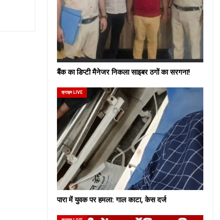
बैंक का डिप्टी मैनेजर निकला साइबर ठगों का सरगना!
क्राइम LIVE
पारा में युवक पर हमला: गाल काटा, केस दर्ज
क्राइम LIVE