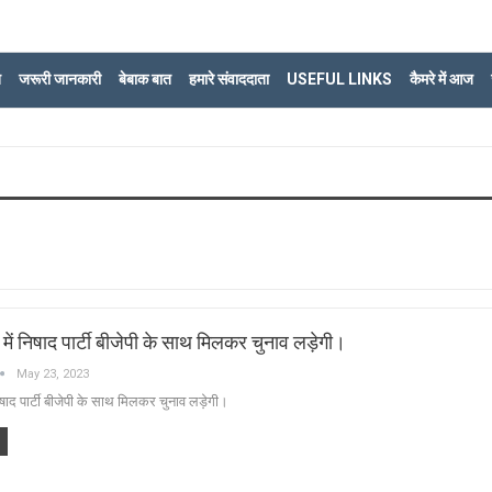
ि
जरूरी जानकारी
बेबाक बात
हमारे संवाददाता
USEFUL LINKS
कैमरे में आज
ें निषाद पार्टी बीजेपी के साथ मिलकर चुनाव लड़ेगी।
May 23, 2023
षाद पार्टी बीजेपी के साथ मिलकर चुनाव लड़ेगी।