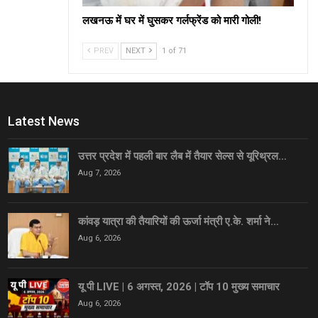
लखनऊ में घर में घुसकर गर्लफ्रेंड को मारी गोली!
PREV
NEXT
1 of 71
Latest News
उत्तर प्रदेश में पहली बार लैब में तैयार सेल्स से यूरिथ्रल…
Aug 7, 2026
कांवड़ यात्रा की तैयारियों की ऊर्जा मंत्री ए.के. शर्मा ने…
Aug 6, 2026
यू पी LIVE | 6 अगस्त, 2026 | टॉप 10 मुख्य समाचार
Aug 6, 2026