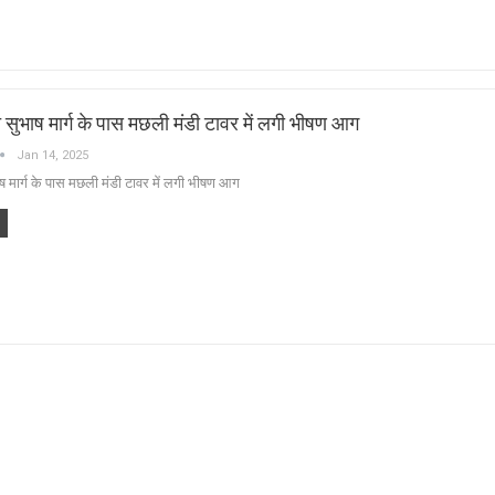
सुभाष मार्ग के पास मछली मंडी टावर में लगी भीषण आग
Jan 14, 2025
ष मार्ग के पास मछली मंडी टावर में लगी भीषण आग