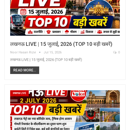
लखनऊ LIVE | 15 जुलाई, 2026 (TOP 10 बड़ी खबरें)
Noor Hasan Rizvi
Jul 15, 2026
0
लखनऊ LIVE | 15 जुलाई, 2026 (TOP 10 बड़ी खबरें)
READ MORE...
लखनऊ LIVE