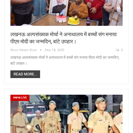
लखनऊ अल्पसंख्यक मोर्चा ने अनाथालय में बच्चों संग मनाया
पीएम मोदी का जन्मदिन, बांटे उपहार।
Noor Hasan Rizvi
Sep 18, 2025
0
लखनऊ अल्पसंख्यक मोर्चा ने अनाथालय में बच्चों संग मनाया पीएम मोदी का जन्मदिन,
बांटे उपहार।
READ MORE...
लखनऊ LIVE