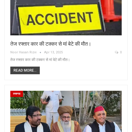
तेज रफ्तार कार की टक्कर से मां बेटे की मौत।
Noor Hasan Rizvi
Apr 13, 2025
0
तेज रफ्तार कार की टक्कर से मां बेटे की मौत।
READ MORE...
लखनऊ