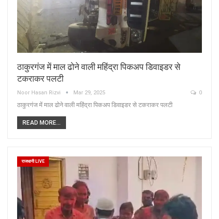
ठाकुरगंज में माल ढोने वाली महिंद्रा पिकअप डिवाइडर से
टकराकर पलटी
Noor Hasan Rizvi
Mar 29, 2025
0
ठाकुरगंज में माल ढोने वाली महिंद्रा पिकअप डिवाइडर से टकराकर पलटी
READ MORE...
राजधानी LIVE