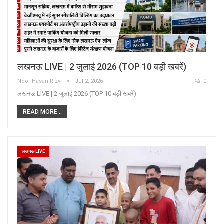
लखनऊ LIVE | 2 जुलाई 2026 (TOP 10 बड़ी खबरें)
Noor Hasan Rizvi
Jul 2, 2026
0
लखनऊ LIVE | 2 जुलाई 2026 (TOP 10 बड़ी खबरें)
READ MORE...
लखनऊ LIVE