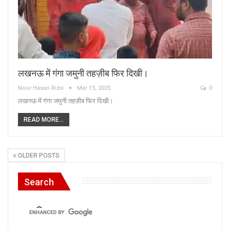
लखनऊ में गंगा जमुनी तहज़ीब फिर दिखी।
Noor Hasan Rizvi
Mar 15, 2025
0
लखनऊ में गंगा जमुनी तहज़ीब फिर दिखी।
READ MORE...
OLDER POSTS
Search