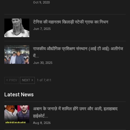
Oct 9, 2020
टेनिस की महानतम खिलाड़ी स्टेफी ग्राफ का निधन
Jun 7, 2025
राजकीय औद्योगिक प्रशिक्षण संस्थान (आई टी आई) अलीगंज
में…
Jun 30, 2025
PREV
NEXT
1 of 7,411
Latest News
अबान के जनाज़े में शामिल होंगे उमर और अली, इलाहाबाद
हाईकोर्ट…
Aug 8, 2026