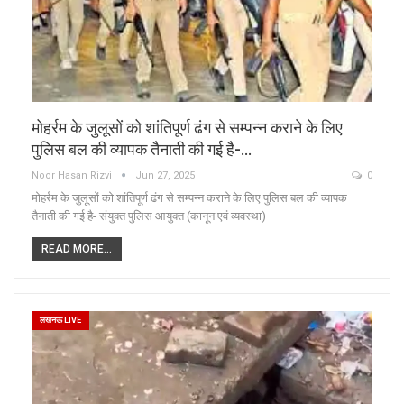
मोहर्रम के जुलूसों को शांतिपूर्ण ढंग से सम्पन्न कराने के लिए
पुलिस बल की व्यापक तैनाती की गई है-…
Noor Hasan Rizvi
Jun 27, 2025
0
मोहर्रम के जुलूसों को शांतिपूर्ण ढंग से सम्पन्न कराने के लिए पुलिस बल की व्यापक
तैनाती की गई है- संयुक्त पुलिस आयुक्त (कानून एवं व्यवस्था)
READ MORE...
लखनऊ LIVE