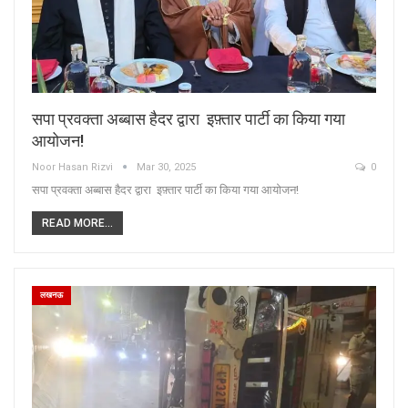
सपा प्रवक्ता अब्बास हैदर द्वारा इफ़्तार पार्टी का किया गया
आयोजन!
Noor Hasan Rizvi
Mar 30, 2025
0
सपा प्रवक्ता अब्बास हैदर द्वारा इफ़्तार पार्टी का किया गया आयोजन!
READ MORE...
लखनऊ