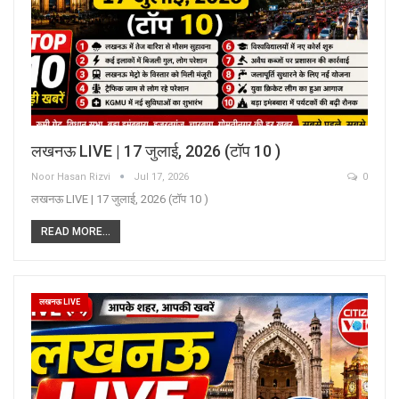
लखनऊ LIVE | 17 जुलाई, 2026 (टॉप 10 )
Noor Hasan Rizvi
Jul 17, 2026
0
लखनऊ LIVE | 17 जुलाई, 2026 (टॉप 10 )
READ MORE...
लखनऊ LIVE