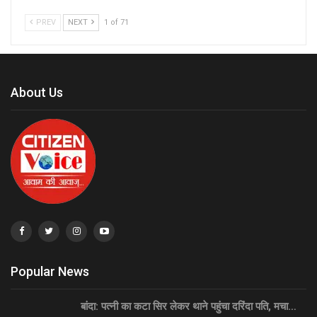
PREV
NEXT
1 of 71
About Us
Popular News
बांदा: पत्नी का कटा सिर लेकर थाने पहुंचा दरिंदा पति, मचा…