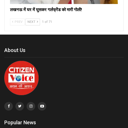
लखनऊ में घर में घुसकर गर्लफ्रेंड को मारी गोली!
PREV
NEXT
1 of 71
About Us
Popular News