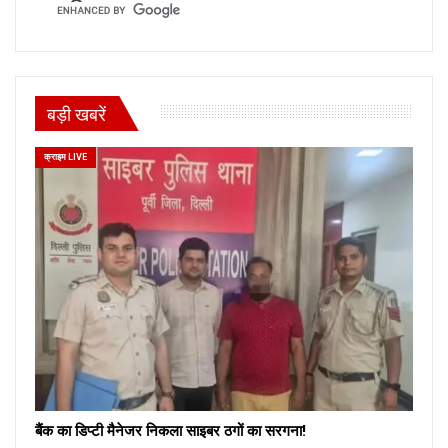
बड़ी खबरें
क्राइम LIVE
बैंक का डिप्टी मैनेजर निकला साइबर ठगों का सरगना!