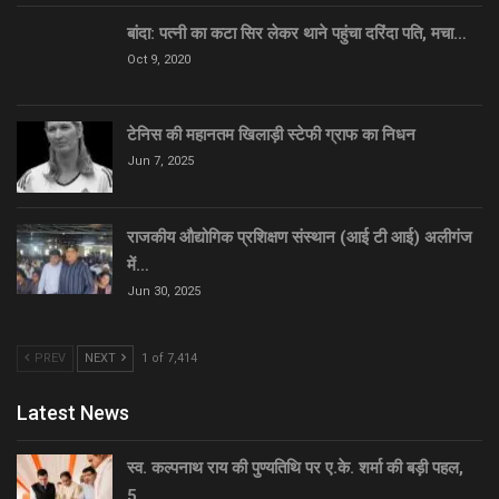
बांदा: पत्नी का कटा सिर लेकर थाने पहुंचा दरिंदा पति, मचा…
Oct 9, 2020
टेनिस की महानतम खिलाड़ी स्टेफी ग्राफ का निधन
Jun 7, 2025
राजकीय औद्योगिक प्रशिक्षण संस्थान (आई टी आई) अलीगंज
में…
Jun 30, 2025
PREV
NEXT
1 of 7,414
Latest News
स्व. कल्पनाथ राय की पुण्यतिथि पर ए.के. शर्मा की बड़ी पहल,
5…