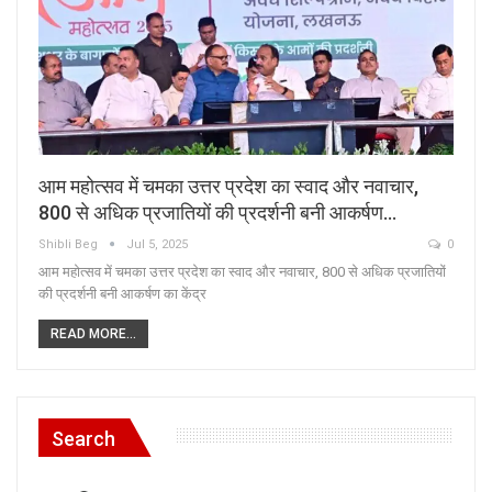
आम महोत्सव में चमका उत्तर प्रदेश का स्वाद और नवाचार,
800 से अधिक प्रजातियों की प्रदर्शनी बनी आकर्षण…
Shibli Beg
Jul 5, 2025
0
आम महोत्सव में चमका उत्तर प्रदेश का स्वाद और नवाचार, 800 से अधिक प्रजातियों
की प्रदर्शनी बनी आकर्षण का केंद्र
READ MORE...
Search