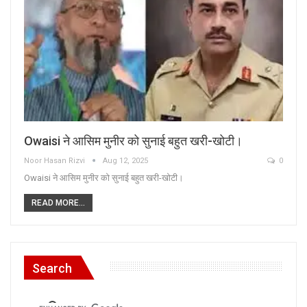
Owaisi ने आसिम मुनीर को सुनाई बहुत खरी-खोटी।
Noor Hasan Rizvi
Aug 12, 2025
0
Owaisi ने आसिम मुनीर को सुनाई बहुत खरी-खोटी।
READ MORE...
Search