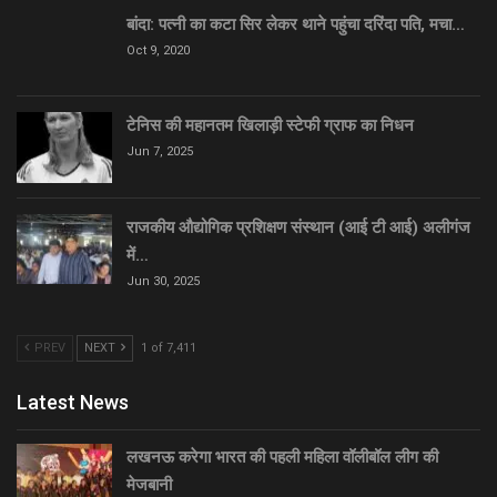
बांदा: पत्नी का कटा सिर लेकर थाने पहुंचा दरिंदा पति, मचा…
Oct 9, 2020
टेनिस की महानतम खिलाड़ी स्टेफी ग्राफ का निधन
Jun 7, 2025
राजकीय औद्योगिक प्रशिक्षण संस्थान (आई टी आई) अलीगंज
में…
Jun 30, 2025
PREV
NEXT
1 of 7,411
Latest News
लखनऊ करेगा भारत की पहली महिला वॉलीबॉल लीग की
मेजबानी