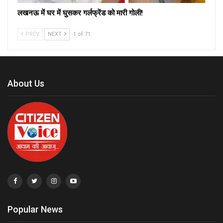
लखनऊ में घर में घुसकर गर्लफ्रेंड को मारी गोली!
PREV
NEXT
1 of 71
About Us
Popular News