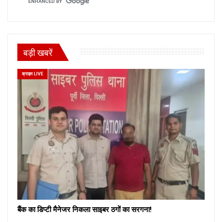
बड़ी खबरें
क्राइम LIVE
बैंक का डिप्टी मैनेजर निकला साइबर ठगों का सरगना!