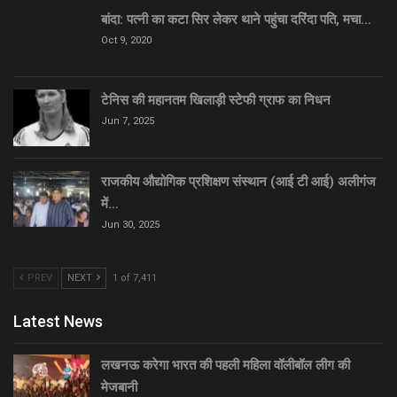
बांदा: पत्नी का कटा सिर लेकर थाने पहुंचा दरिंदा पति, मचा…
Oct 9, 2020
टेनिस की महानतम खिलाड़ी स्टेफी ग्राफ का निधन
Jun 7, 2025
राजकीय औद्योगिक प्रशिक्षण संस्थान (आई टी आई) अलीगंज
में…
Jun 30, 2025
PREV
NEXT
1 of 7,411
Latest News
लखनऊ करेगा भारत की पहली महिला वॉलीबॉल लीग की
मेजबानी