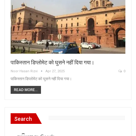
पाकिस्तान डिप्लोमेट को घुसने नहीं दिया गया।
Noor Hasan Rizvi
Apr 27, 2025
0
पाकिस्तान डिप्लोमेट को घुसने नहीं दिया गया।
READ MORE...
Search