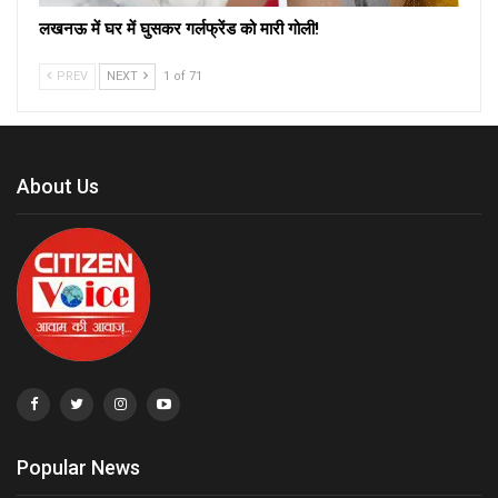
लखनऊ में घर में घुसकर गर्लफ्रेंड को मारी गोली!
PREV
NEXT
1 of 71
About Us
Popular News