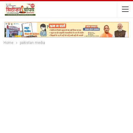
Home
pakistan media