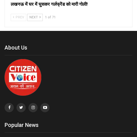
लखनऊ में घर में घुसकर गर्लफ्रेंड को मारी गोली!
PREV
NEXT
1 of 71
About Us
Popular News