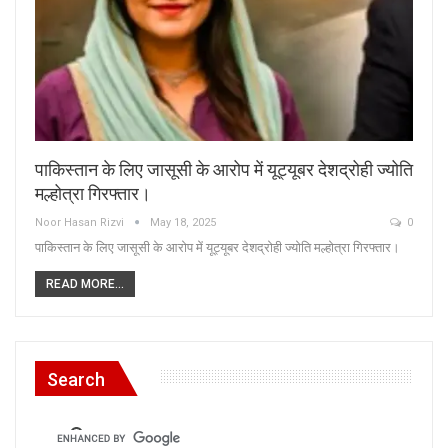
पाकिस्तान के लिए जासूसी के आरोप में यूट्यूबर देशद्रोही ज्योति
मल्होत्रा गिरफ्तार।
Noor Hasan Rizvi
May 18, 2025
0
पाकिस्तान के लिए जासूसी के आरोप में यूट्यूबर देशद्रोही ज्योति मल्होत्रा गिरफ्तार।
READ MORE...
Search