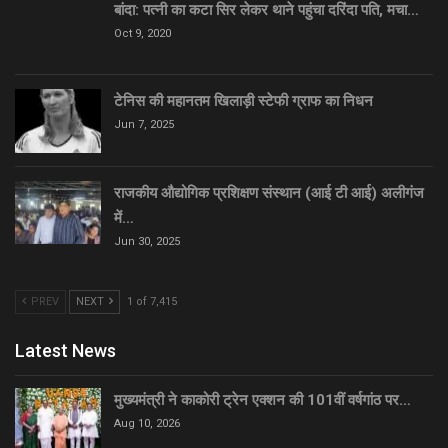
बांदा: पत्नी का कटा सिर लेकर थाने पहुंचा दरिंदा पति, मचा…
Oct 9, 2020
टेनिस की महानतम खिलाड़ी स्टेफी ग्राफ का निधन
Jun 7, 2025
राजकीय औद्योगिक प्रशिक्षण संस्थान (आई टी आई) अलीगंज
में…
Jun 30, 2025
PREV
NEXT
1 of 7,415
Latest News
मुख्यमंत्री ने काकोरी ट्रेन एक्शन की 101वीं वर्षगांठ पर…
Aug 10, 2026