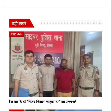
बड़ी खबरें
क्राइम LIVE
बैंक का डिप्टी मैनेजर निकला साइबर ठगों का सरगना!