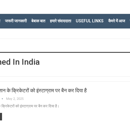
ि
जरूरी जानकारी
बेबाक बात
हमारे संवाददाता
USEFUL LINKS
कैमरे में आज
ed In India
ान के क्रिकेटरों को इंस्टाग्राम पर बैन कर दिया है
May 2, 2025
 क्रिकेटरों को इंस्टाग्राम पर बैन कर दिया है।