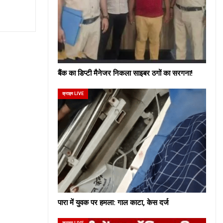
बैंक का डिप्टी मैनेजर निकला साइबर ठगों का सरगना!
क्राइम LIVE
पारा में युवक पर हमला: गाल काटा, केस दर्ज
क्राइम LIVE