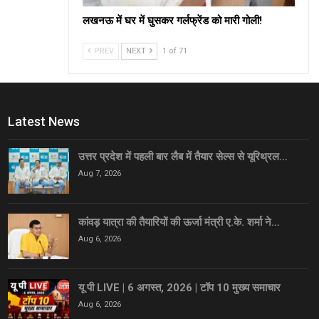
लखनऊ में घर में घुसकर गर्लफ्रेंड को मारी गोली!
PREV
NEXT
1 of 71
Latest News
उत्तर प्रदेश में पहली बार लैब में तैयार सेल्स से यूरिथ्रल…
Aug 7, 2026
कांवड़ यात्रा की तैयारियों की ऊर्जा मंत्री ए.के. शर्मा ने…
Aug 6, 2026
यू पी LIVE | 6 अगस्त, 2026 | टॉप 10 मुख्य समाचार
Aug 6, 2026