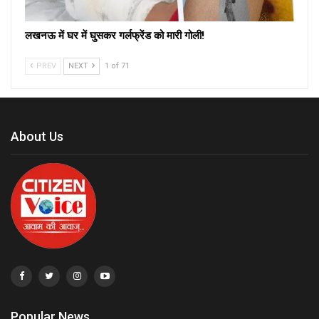
लखनऊ में घर में घुसकर गर्लफ्रेंड को मारी गोली!
PREV
NEXT
1 of 71
About Us
Popular News