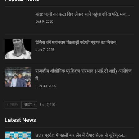
बांदा: पत्नी का कटा सिर लेकर थाने पहुंचा दरिंदा पति, मचा…
Oct 9, 2020
टेनिस की महानतम खिलाड़ी स्टेफी ग्राफ का निधन
Jun 7, 2025
राजकीय औद्योगिक प्रशिक्षण संस्थान (आई टी आई) अलीगंज
में…
Jun 30, 2025
PREV
NEXT
1 of 7,410
Latest News
उत्तर प्रदेश में पहली बार लैब में तैयार सेल्स से यूरिथ्रल…