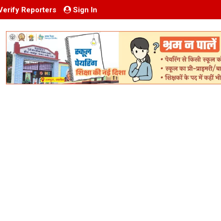
Verify Reporters
Sign In