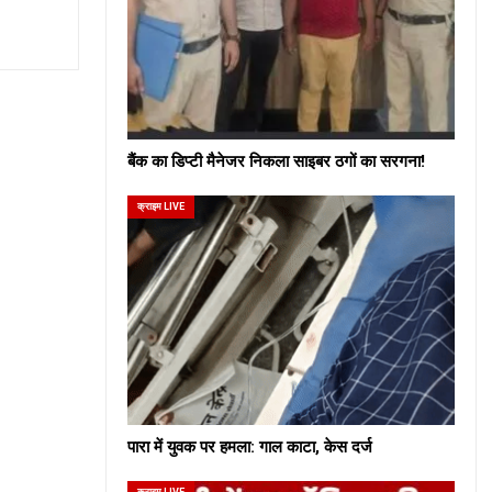
बैंक का डिप्टी मैनेजर निकला साइबर ठगों का सरगना!
क्राइम LIVE
पारा में युवक पर हमला: गाल काटा, केस दर्ज
क्राइम LIVE