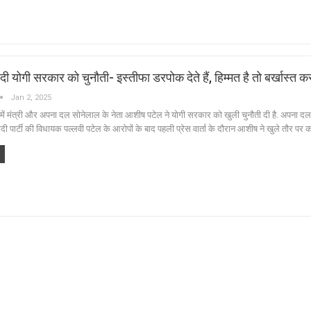
 योगी सरकार को चुनौती- इस्तीफा डरपोक देते हैं, हिम्मत है तो बर्खास्त कर 
Jan 2, 2025
 में मंत्री और अपना दल सोनेलाल के नेता आशीष पटेल ने योगी सरकार को खुली चुनौती दी है. अपना दल
 पार्टी की विधायक पल्लवी पटेल के आरोपों के बाद पहली प्रेस वार्ता के दौरान आशीष ने खुले तौर पर