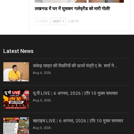
लखनऊ में घर में घुसकर गर्लफ्रेंड को मारी गोली!
PREV
NEXT
1 of 71
Latest News
कांवड़ यात्रा की तैयारियों की ऊर्जा मंत्री ए.के. शर्मा ने…
Aug 6, 2026
यू पी LIVE | 6 अगस्त, 2026 | टॉप 10 मुख्य समाचार
Aug 6, 2026
बहराइच LIVE | 6 अगस्त, 2026 | टॉप 10 मुख्य समाचार
Aug 6, 2026