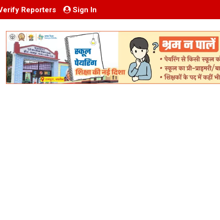
Verify Reporters
Sign In