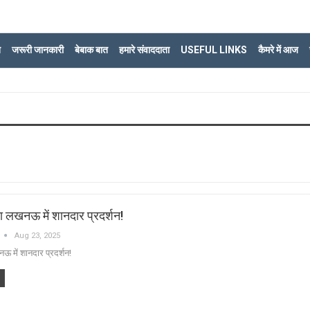
ि
जरूरी जानकारी
बेबाक बात
हमारे संवाददाता
USEFUL LINKS
कैमरे में आज
ा लखनऊ में शानदार प्रदर्शन!
Aug 23, 2025
ऊ में शानदार प्रदर्शन!