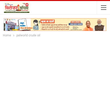
Home
palworld crude oil