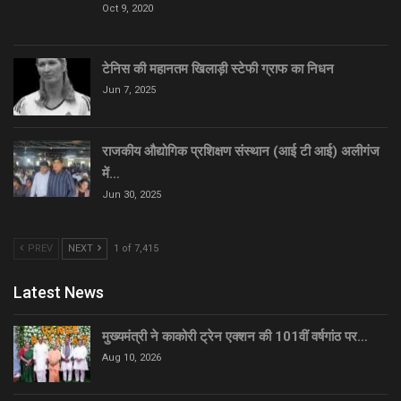
Oct 9, 2020
टेनिस की महानतम खिलाड़ी स्टेफी ग्राफ का निधन
Jun 7, 2025
राजकीय औद्योगिक प्रशिक्षण संस्थान (आई टी आई) अलीगंज
में…
Jun 30, 2025
PREV
NEXT
1 of 7,415
Latest News
मुख्यमंत्री ने काकोरी ट्रेन एक्शन की 101वीं वर्षगांठ पर…
Aug 10, 2026