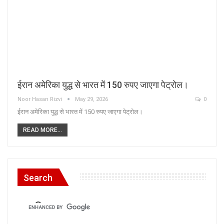
ईरान अमेरिका युद्ध से भारत में 150 रुपए जाएगा पेट्रोल।
Noor Hasan Rizvi
May 29, 2026
0
ईरान अमेरिका युद्ध से भारत में 150 रुपए जाएगा पेट्रोल।
READ MORE...
Search