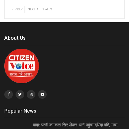
PREV
NEXT
1 of 71
About Us
Popular News
बांदा: पत्नी का कटा सिर लेकर थाने पहुंचा दरिंदा पति, मचा…