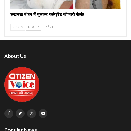
लखनऊ में घर में घुसकर गर्लफ्रेंड को मारी गोली!
PREV
NEXT
1 of 71
About Us
Popular News