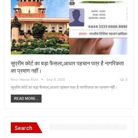
सुप्रीम कोर्ट का बड़ा फैसला,आधार पहचान पत्र है नागरिकता
का प्रमाण नहीं।
Noor Hasan Rizvi
Sep 8, 2025
0
सुप्रीम कोर्ट का बड़ा फैसला,आधार पहचान पत्र है नागरिकता का प्रमाण नहीं।
READ MORE...
Search