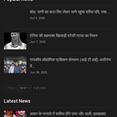
बांदा: पत्नी का कटा सिर लेकर थाने पहुंचा दरिंदा पति, मचा…
Oct 9, 2020
टेनिस की महानतम खिलाड़ी स्टेफी ग्राफ का निधन
Jun 7, 2025
राजकीय औद्योगिक प्रशिक्षण संस्थान (आई टी आई) अलीगंज
में…
Jun 30, 2025
PREV
NEXT
1 of 7,411
Latest News
अबान के जनाज़े में शामिल होंगे उमर और अली, इलाहाबाद