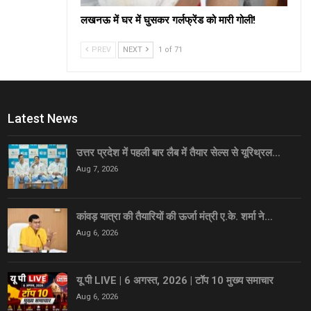
लखनऊ में घर में घुसकर गर्लफ्रेंड को मारी गोली!
PREV
NEXT
1 of 71
Latest News
उत्तर प्रदेश में पहली बार लैब में तैयार सेल्स से यूरिथ्रल…
Aug 7, 2026
कांवड़ यात्रा की तैयारियों की ऊर्जा मंत्री ए.के. शर्मा ने…
Aug 6, 2026
यू पी LIVE | 6 अगस्त, 2026 | टॉप 10 मुख्य समाचार
Aug 6, 2026