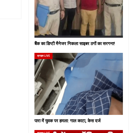
बैंक का डिप्टी मैनेजर निकला साइबर ठगों का सरगना!
क्राइम LIVE
पारा में युवक पर हमला: गाल काटा, केस दर्ज
क्राइम LIVE