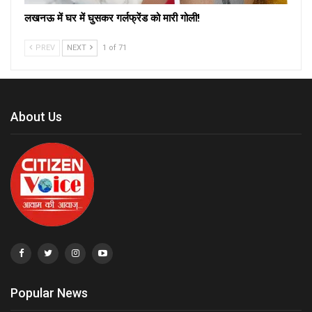
लखनऊ में घर में घुसकर गर्लफ्रेंड को मारी गोली!
PREV
NEXT
1 of 71
About Us
Popular News