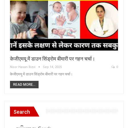
केजीएमयू में डाउन सिंड्रोम बीमारी पर गहन चर्चा।
Noor Hasan Rizvi
Sep 14, 2025
0
केजीएमयू में डाउन सिंड्रोम बीमारी पर गहन चर्चा।
READ MORE...
Search