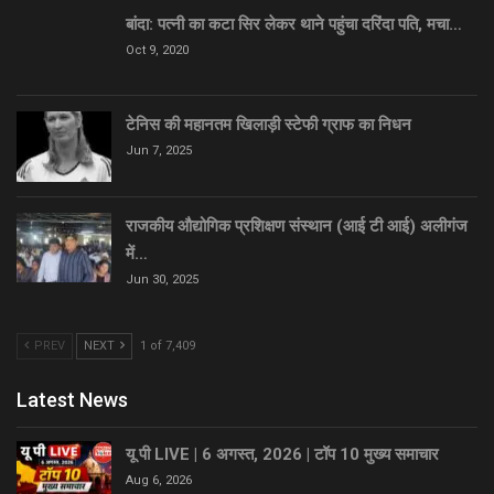
बांदा: पत्नी का कटा सिर लेकर थाने पहुंचा दरिंदा पति, मचा…
Oct 9, 2020
टेनिस की महानतम खिलाड़ी स्टेफी ग्राफ का निधन
Jun 7, 2025
राजकीय औद्योगिक प्रशिक्षण संस्थान (आई टी आई) अलीगंज
में…
Jun 30, 2025
PREV
NEXT
1 of 7,409
Latest News
यू पी LIVE | 6 अगस्त, 2026 | टॉप 10 मुख्य समाचार
Aug 6, 2026