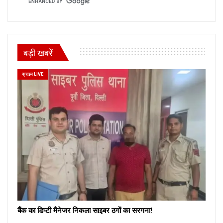
बड़ी खबरें
क्राइम LIVE
बैंक का डिप्टी मैनेजर निकला साइबर ठगों का सरगना!