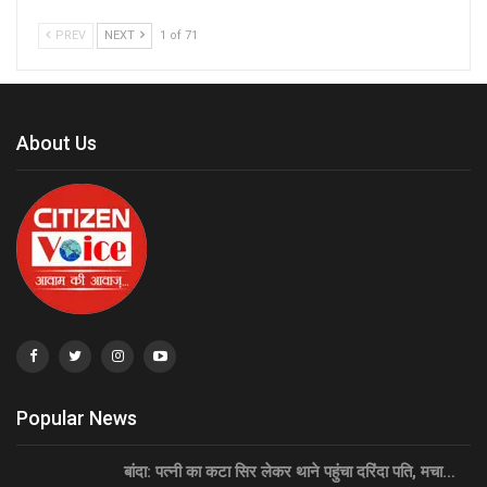
PREV
NEXT
1 of 71
About Us
Popular News
बांदा: पत्नी का कटा सिर लेकर थाने पहुंचा दरिंदा पति, मचा…