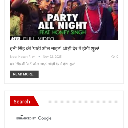
हनी सिंह की ‘पार्टी ऑल नाइट’ थोड़ी देर में होगी शुरू!
Noor Hasan Rizvi
Nov 22, 2025
0
हनी सिंह की ‘पार्टी ऑल नाइट’ थोड़ी देर में होगी शुरू!
READ MORE...
Search