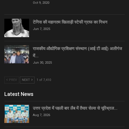
Oct 9, 2020
टेनिस की महानतम खिलाड़ी स्टेफी ग्राफ का निधन
Jun 7, 2025
राजकीय औद्योगिक प्रशिक्षण संस्थान (आई टी आई) अलीगंज
में…
Jun 30, 2025
PREV
NEXT
1 of 7,410
Latest News
उत्तर प्रदेश में पहली बार लैब में तैयार सेल्स से यूरिथ्रल…
Aug 7, 2026