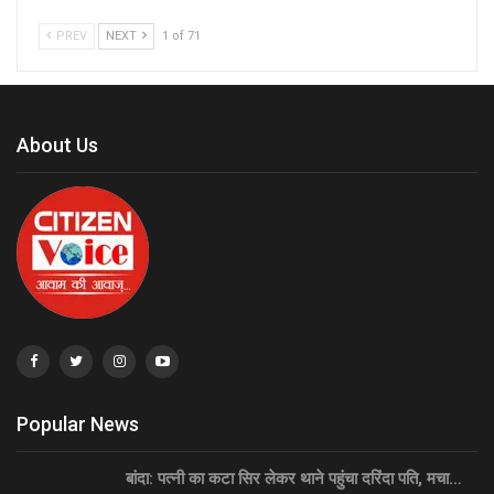
PREV
NEXT
1 of 71
About Us
Popular News
बांदा: पत्नी का कटा सिर लेकर थाने पहुंचा दरिंदा पति, मचा…