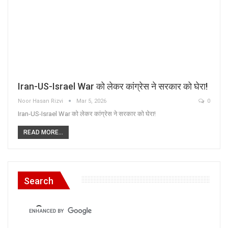
Iran-US-Israel War को लेकर कांग्रेस ने सरकार को घेरा!
Noor Hasan Rizvi
Mar 5, 2026
0
Iran-US-Israel War को लेकर कांग्रेस ने सरकार को घेरा!
READ MORE...
Search