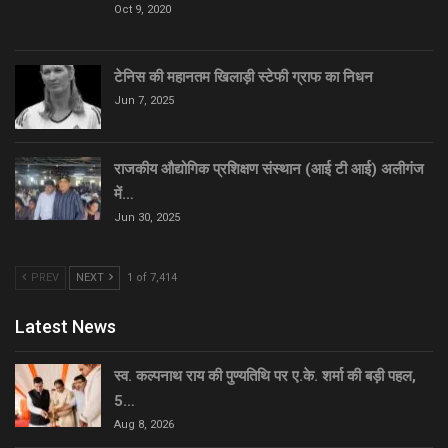
Oct 9, 2020
टेनिस की महानतम खिलाड़ी स्टेफी ग्राफ का निधन
Jun 7, 2025
राजकीय औद्योगिक प्रशिक्षण संस्थान (आई टी आई) अलीगंज
में…
Jun 30, 2025
PREV
NEXT
1 of 7,414
Latest News
स्व. कल्पनाथ राय की पुण्यतिथि पर ए.के. शर्मा की बड़ी पहल,
5…
Aug 8, 2026