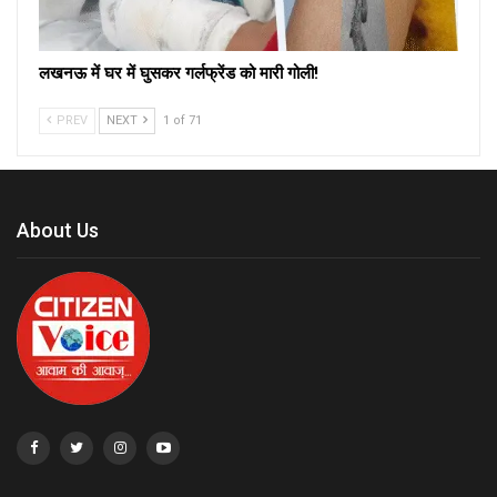
लखनऊ में घर में घुसकर गर्लफ्रेंड को मारी गोली!
PREV
NEXT
1 of 71
About Us