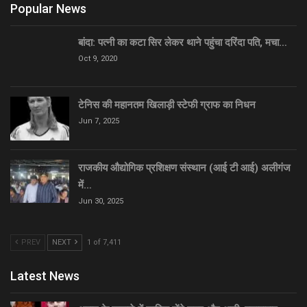
Popular News
बांदा: पत्नी का कटा सिर लेकर थाने पहुंचा दरिंदा पति, मचा…
Oct 9, 2020
टेनिस की महानतम खिलाड़ी स्टेफी ग्राफ का निधन
Jun 7, 2025
राजकीय औद्योगिक प्रशिक्षण संस्थान (आई टी आई) अलीगंज
में…
Jun 30, 2025
PREV
NEXT
1 of 7,411
Latest News