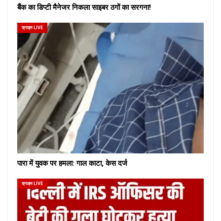
बैंक का डिप्टी मैनेजर निकला साइबर ठगों का सरगना!
क्राइम LIVE
पारा में युवक पर हमला: गाल काटा, केस दर्ज
क्राइम LIVE