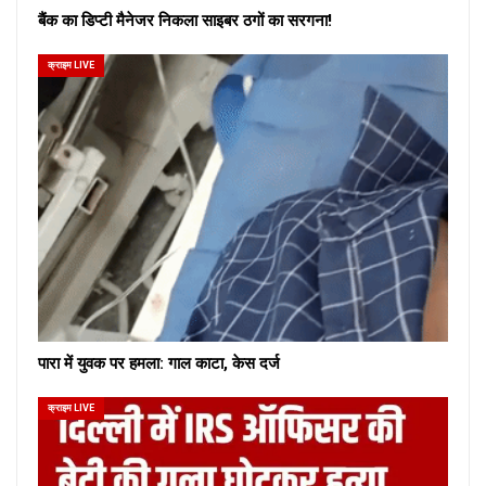
बैंक का डिप्टी मैनेजर निकला साइबर ठगों का सरगना!
क्राइम LIVE
पारा में युवक पर हमला: गाल काटा, केस दर्ज
क्राइम LIVE