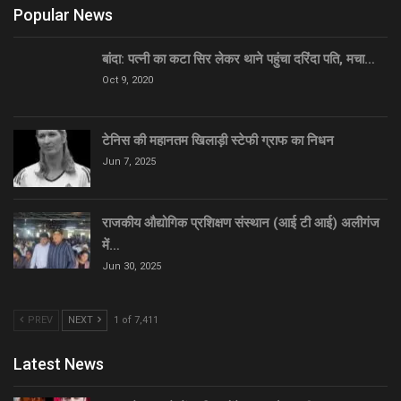
Popular News
बांदा: पत्नी का कटा सिर लेकर थाने पहुंचा दरिंदा पति, मचा…
Oct 9, 2020
टेनिस की महानतम खिलाड़ी स्टेफी ग्राफ का निधन
Jun 7, 2025
राजकीय औद्योगिक प्रशिक्षण संस्थान (आई टी आई) अलीगंज
में…
Jun 30, 2025
PREV
NEXT
1 of 7,411
Latest News