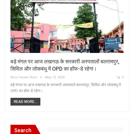
बड़े मंगल पर आज लखनऊ के सरकारी अस्पतालों बलरामपुर,
सिविल और लोकबंधु में OPD का हॉफ-डे रहेगा।
Noor Hasan Rizvi
May 13, 2025
0
बड़े मंगल पर आज लखनऊ के सरकारी अस्पतालों बलरामपुर, सिविल और लोकबंधु में
OPD का हॉफ-डे रहेगा।
READ MORE...
Search