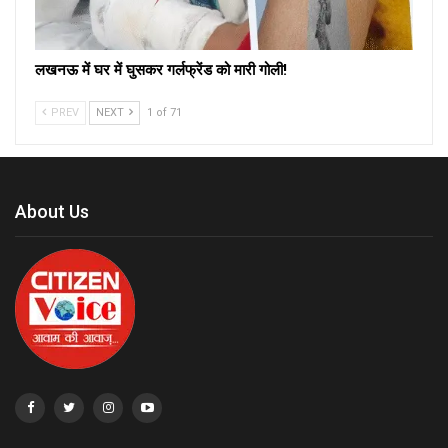
लखनऊ में घर में घुसकर गर्लफ्रेंड को मारी गोली!
PREV
NEXT
1 of 71
About Us