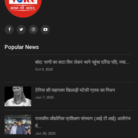
Popular News
बांदा: पत्नी का कटा सिर लेकर थाने पहुंचा दरिंदा पति, मचा…
Oct 9, 2020
टेनिस की महानतम खिलाड़ी स्टेफी ग्राफ का निधन
Jun 7, 2025
राजकीय औद्योगिक प्रशिक्षण संस्थान (आई टी आई) अलीगंज
में…
Jun 30, 2025