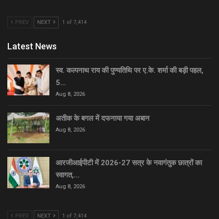
PREV
NEXT
1 of 7,414
Latest News
स्व. कल्पनाथ राय की पुण्यतिथि पर ए.के. शर्मा की बड़ी पहल,
5…
Aug 8, 2026
अतीक के बगल में दफनाया गया अबान
Aug 8, 2026
आरजीआईपीटी में 2026-27 सत्र के नवागंतुक छात्रों का
स्वागत,…
Aug 8, 2026
PREV
NEXT
1 of 7,414