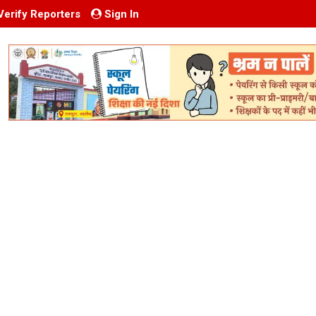
Verify Reporters
Sign In