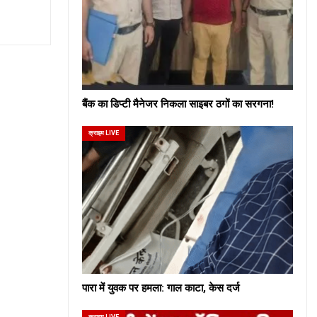
बैंक का डिप्टी मैनेजर निकला साइबर ठगों का सरगना!
क्राइम LIVE
पारा में युवक पर हमला: गाल काटा, केस दर्ज
क्राइम LIVE