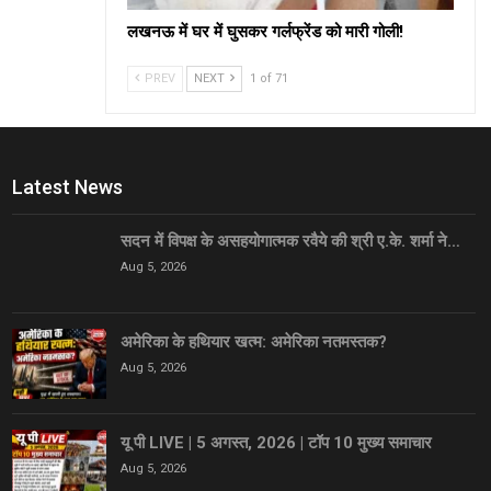
लखनऊ में घर में घुसकर गर्लफ्रेंड को मारी गोली!
PREV
NEXT
1 of 71
Latest News
सदन में विपक्ष के असहयोगात्मक रवैये की श्री ए.के. शर्मा ने…
Aug 5, 2026
अमेरिका के हथियार खत्म: अमेरिका नतमस्तक?
Aug 5, 2026
यू पी LIVE | 5 अगस्त, 2026 | टॉप 10 मुख्य समाचार
Aug 5, 2026