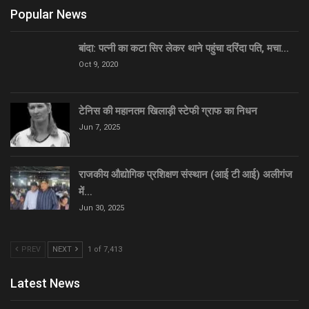
Popular News
बांदा: पत्नी का कटा सिर लेकर थाने पहुंचा दरिंदा पति, मचा…
Oct 9, 2020
टेनिस की महानतम खिलाड़ी स्टेफी ग्राफ का निधन
Jun 7, 2025
राजकीय औद्योगिक प्रशिक्षण संस्थान (आई टी आई) अलीगंज
में…
Jun 30, 2025
PREV
NEXT
1 of 7,413
Latest News