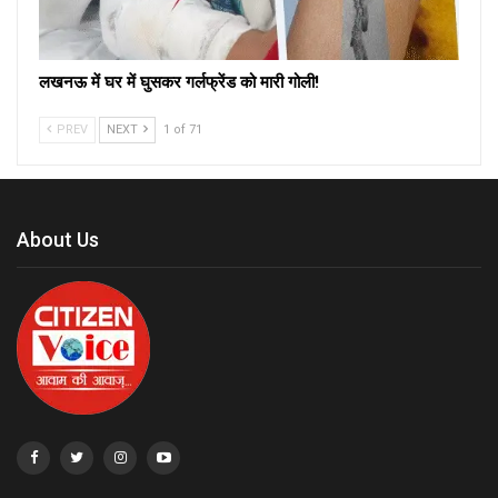
लखनऊ में घर में घुसकर गर्लफ्रेंड को मारी गोली!
PREV
NEXT
1 of 71
About Us