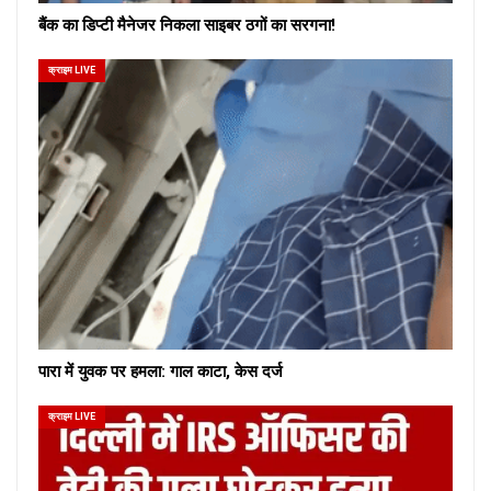
बैंक का डिप्टी मैनेजर निकला साइबर ठगों का सरगना!
क्राइम LIVE
पारा में युवक पर हमला: गाल काटा, केस दर्ज
क्राइम LIVE