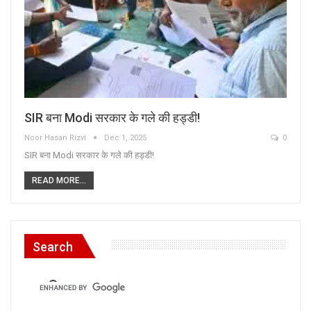
SIR बना Modi सरकार के गले की हड्डी!
Noor Hasan Rizvi
Dec 1, 2025
0
SIR बना Modi सरकार के गले की हड्डी!
READ MORE...
Search