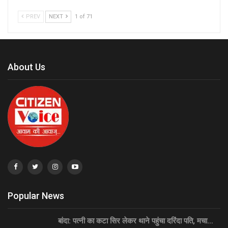
PREV
NEXT
1 of 71
About Us
Popular News
बांदा: पत्नी का कटा सिर लेकर थाने पहुंचा दरिंदा पति, मचा…