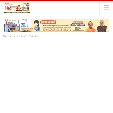
Home
sir controversy