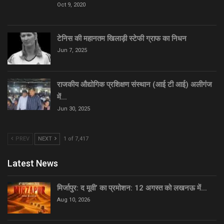
Oct 9, 2020
टेनिस की महानतम खिलाड़ी स्टेफी ग्राफ का निधन
Jun 7, 2025
राजकीय औद्योगिक प्रशिक्षण संस्थान (आई टी आई) अलीगंज
में…
Jun 30, 2025
PREV
NEXT
1 of 7,417
Latest News
मिर्जापुर: द मूवी’ का प्रमोशन: 12 अगस्त को लखनऊ में…
Aug 10, 2026