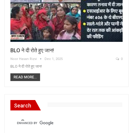
BLO ने दी रोते हुए जान!
Noor Hasan Rizvi
Dec 1, 2025
0
BLO ने दी रोते हुए जान!
READ MORE...
Search