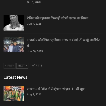
Oct 9, 2020
टेनिस की महानतम खिलाड़ी स्टेफी ग्राफ का निधन
Jun 7, 2025
राजकीय औद्योगिक प्रशिक्षण संस्थान (आई टी आई) अलीगंज
में…
Jun 30, 2025
PREV
NEXT
1 of 7,414
Latest News
लखनऊ में ‘तीज सेलिब्रेशन सीज़न-1’ की धूम:…
Aug 9, 2026