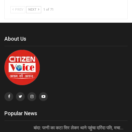
PREV
NEXT
1 of 71
About Us
Popular News
बांदा: पत्नी का कटा सिर लेकर थाने पहुंचा दरिंदा पति, मचा…