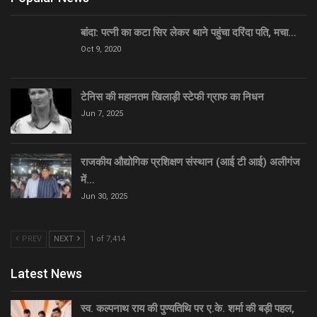
बांदा: पत्नी का कटा सिर लेकर थाने पहुंचा दरिंदा पति, मचा…
Oct 9, 2020
टेनिस की महानतम खिलाड़ी स्टेफी ग्राफ का निधन
Jun 7, 2025
राजकीय औद्योगिक प्रशिक्षण संस्थान (आई टी आई) अलीगंज
में…
Jun 30, 2025
PREV
NEXT
1 of 7,414
Latest News
स्व. कल्पनाथ राय की पुण्यतिथि पर ए.के. शर्मा की बड़ी पहल,