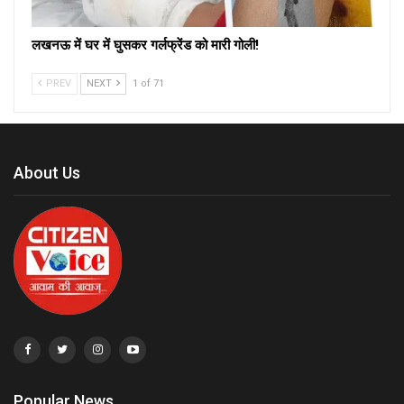
लखनऊ में घर में घुसकर गर्लफ्रेंड को मारी गोली!
PREV
NEXT
1 of 71
About Us
Popular News