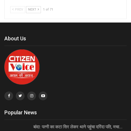
PREV
NEXT
1 of 71
About Us
Popular News
बांदा: पत्नी का कटा सिर लेकर थाने पहुंचा दरिंदा पति, मचा…