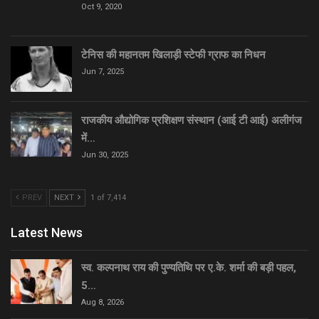
Oct 9, 2020
टेनिस की महानतम खिलाड़ी स्टेफी ग्राफ का निधन
Jun 7, 2025
राजकीय औद्योगिक प्रशिक्षण संस्थान (आई टी आई) अलीगंज
में…
Jun 30, 2025
PREV
NEXT
1 of 7,414
Latest News
स्व. कल्पनाथ राय की पुण्यतिथि पर ए.के. शर्मा की बड़ी पहल,
5…
Aug 8, 2026