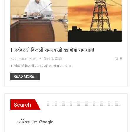
1 नवंबर से बिजली समस्याओं का होगा समाधान!
Noor Hasan Rizvi
Sep 8, 2025
0
1 नवंबर से बिजली समस्याओं का होगा समाधान!
READ MORE...
Search