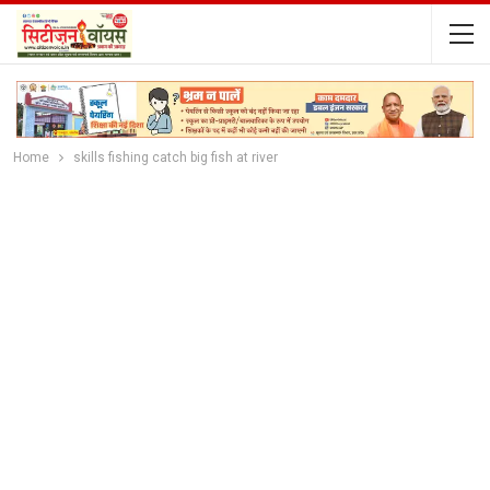
Home
skills fishing catch big fish at river