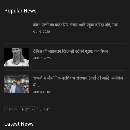
Popular News
बांदा: पत्नी का कटा सिर लेकर थाने पहुंचा दरिंदा पति, मचा…
Oct 9, 2020
टेनिस की महानतम खिलाड़ी स्टेफी ग्राफ का निधन
Jun 7, 2025
राजकीय औद्योगिक प्रशिक्षण संस्थान (आई टी आई) अलीगंज
में…
Jun 30, 2025
PREV
NEXT
1 of 7,414
Latest News