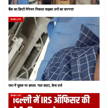
बैंक का डिप्टी मैनेजर निकला साइबर ठगों का सरगना!
क्राइम LIVE
पारा में युवक पर हमला: गाल काटा, केस दर्ज
क्राइम LIVE