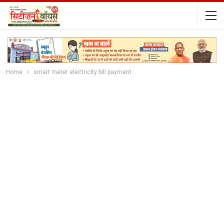
Home
smart meter electricity bill payment