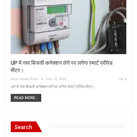
UP में नया बिजली कनेक्शन लेने पर लगेगा स्मार्ट प्रीपेड
मीटर।
Noor Hasan Rizvi
Sep 10, 2025
0
UP में नया बिजली कनेक्शन लेने पर लगेगा स्मार्ट प्रीपेड मीटर।
READ MORE...
Search