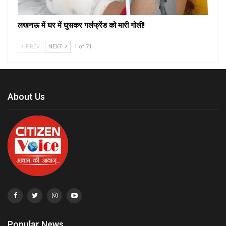
लखनऊ में घर में घुसकर गर्लफ्रेंड को मारी गोली!
PREV
NEXT
1 of 71
About Us
Popular News