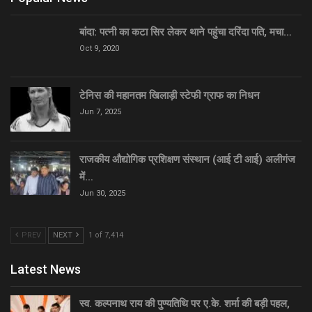
बांदा: पत्नी का कटा सिर लेकर थाने पहुंचा दरिंदा पति, मचा…
Oct 9, 2020
टेनिस की महानतम खिलाड़ी स्टेफी ग्राफ का निधन
Jun 7, 2025
राजकीय औद्योगिक प्रशिक्षण संस्थान (आई टी आई) अलीगंज
में…
Jun 30, 2025
PREV
NEXT
1 of 7,414
Latest News
स्व. कल्पनाथ राय की पुण्यतिथि पर ए.के. शर्मा की बड़ी पहल,