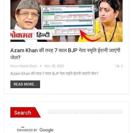
Azam Khan की तरह 7 साल BJP नेता स्मृति ईरानी जाएंगी
जेल?
Noor Hasan Rizvi
Nov 20, 2025
0
Azam Khan की तरह 7 साल BJP नेता स्मृति ईरानी जाएंगी जेल?
READ MORE...
Search