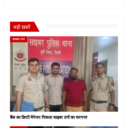
बड़ी खबरें
क्राइम LIVE
बैंक का डिप्टी मैनेजर निकला साइबर ठगों का सरगना!