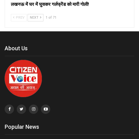
लखनऊ में घर में घुसकर गर्लफ्रेंड को मारी गोली!
PREV
NEXT
1 of 71
About Us
Popular News