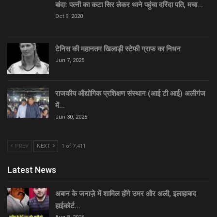
बांदा: पत्नी का कटा सिर लेकर थाने पहुंचा दरिंदा पति, मचा…
Oct 9, 2020
टेनिस की महानतम खिलाड़ी स्टेफी ग्राफ का निधन
Jun 7, 2025
राजकीय औद्योगिक प्रशिक्षण संस्थान (आई टी आई) अलीगंज
में…
Jun 30, 2025
PREV
NEXT
1 of 7,411
Latest News
अबान के जनाज़े में शामिल होंगे उमर और अली, इलाहाबाद
हाईकोर्ट…