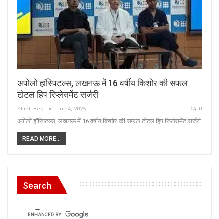
अपोलो हॉस्पिटल्स, लखनऊ में 16 वर्षीय किशोर की सफल
टोटल हिप रिप्लेसमेंट सर्जरी
Shibli Beg
Jun 4, 2025
0
अपोलो हॉस्पिटल्स, लखनऊ में 16 वर्षीय किशोर की सफल टोटल हिप रिप्लेसमेंट सर्जरी
READ MORE...
Search