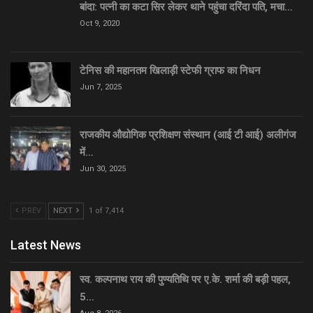
बांदा: पत्नी का कटा सिर लेकर थाने पहुंचा दरिंदा पति, मचा…
Oct 9, 2020
टेनिस की महानतम खिलाड़ी स्टेफी ग्राफ का निधन
Jun 7, 2025
राजकीय औद्योगिक प्रशिक्षण संस्थान (आई टी आई) अलीगंज
में…
Jun 30, 2025
PREV
NEXT
1 of 7,414
Latest News
स्व. कल्पनाथ राय की पुण्यतिथि पर ए.के. शर्मा की बड़ी पहल,
5…