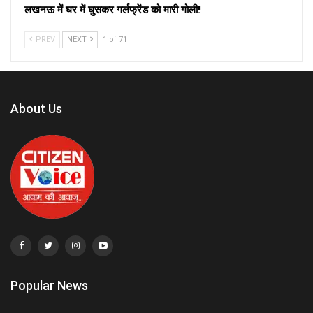
लखनऊ में घर में घुसकर गर्लफ्रेंड को मारी गोली!
PREV
NEXT
1 of 71
About Us
Popular News