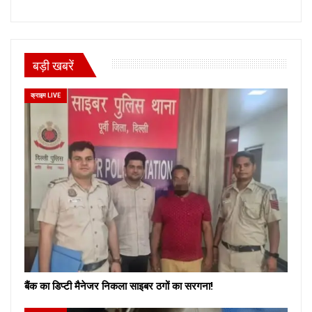
बड़ी खबरें
क्राइम LIVE
बैंक का डिप्टी मैनेजर निकला साइबर ठगों का सरगना!