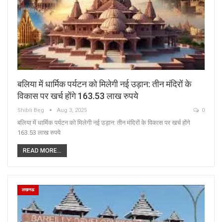
बलिया में धार्मिक पर्यटन को मिलेगी नई उड़ान: तीन मंदिरों के
विकास पर खर्च होंगे 163.53 लाख रुपये
Shibli Beg
Aug 3, 2025
0
बलिया में धार्मिक पर्यटन को मिलेगी नई उड़ान: तीन मंदिरों के विकास पर खर्च होंगे
163.53 लाख रुपये
READ MORE...
लखनऊ