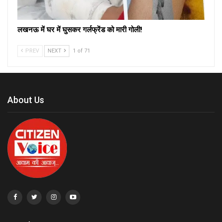
लखनऊ में घर में घुसकर गर्लफ्रेंड को मारी गोली!
PREV
NEXT
1 of 71
About Us