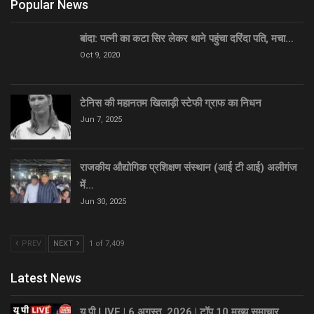
Popular News
बांदा: पत्नी का कटा सिर लेकर थाने पहुंचा दरिंदा पति, मचा…
Oct 9, 2020
टेनिस की महानतम खिलाड़ी स्टेफी ग्राफ का निधन
Jun 7, 2025
राजकीय औद्योगिक प्रशिक्षण संस्थान (आई टी आई) अलीगंज
में…
Jun 30, 2025
PREV
NEXT
1 of 7,409
Latest News
यू पी LIVE | 6 अगस्त, 2026 | टॉप 10 मुख्य समाचार