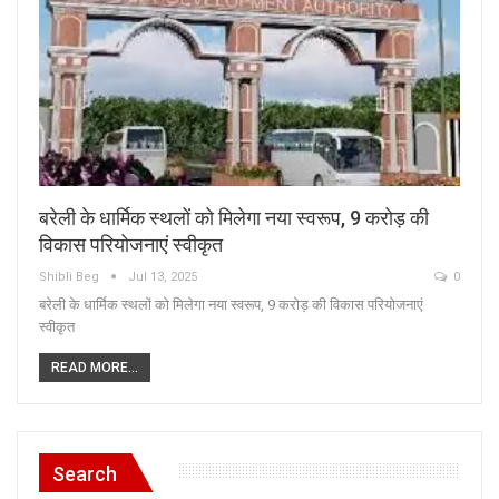
बरेली के धार्मिक स्थलों को मिलेगा नया स्वरूप, 9 करोड़ की
विकास परियोजनाएं स्वीकृत
Shibli Beg
Jul 13, 2025
0
बरेली के धार्मिक स्थलों को मिलेगा नया स्वरूप, 9 करोड़ की विकास परियोजनाएं
स्वीकृत
READ MORE...
Search