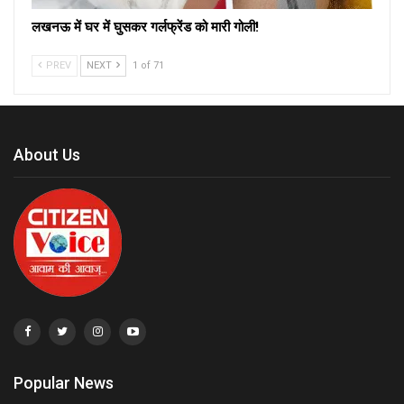
लखनऊ में घर में घुसकर गर्लफ्रेंड को मारी गोली!
PREV
NEXT
1 of 71
About Us
Popular News