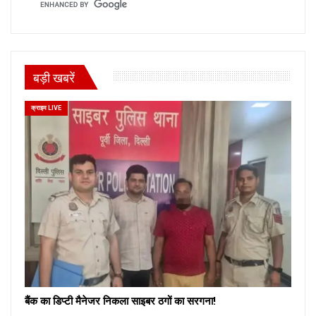
बड़ी खबरें
क्राइम LIVE
बैंक का डिप्टी मैनेजर निकला साइबर ठगों का सरगना!