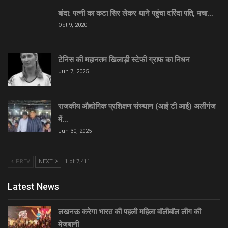
बांदा: पत्नी का कटा सिर लेकर थाने पहुंचा दरिंदा पति, मचा…
Oct 9, 2020
टेनिस की महानतम खिलाड़ी स्टेफी ग्राफ का निधन
Jun 7, 2025
राजकीय औद्योगिक प्रशिक्षण संस्थान (आई टी आई) अलीगंज
में…
Jun 30, 2025
PREV
NEXT
1 of 7,411
Latest News
लखनऊ करेगा भारत की पहली महिला वॉलीबॉल लीग की
मेजबानी