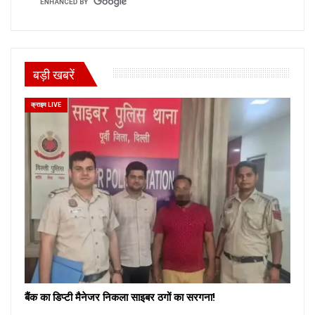
बड़ी खबरें
क्राइम LIVE
बैंक का डिप्टी मैनेजर निकला साइबर ठगों का सरगना!