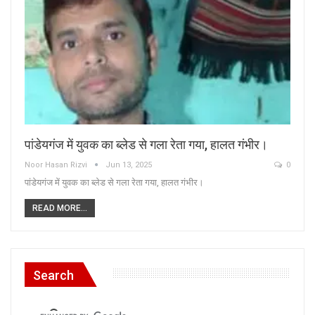
पांडेयगंज में युवक का ब्लेड से गला रेता गया, हालत गंभीर।
Noor Hasan Rizvi
Jun 13, 2025
0
पांडेयगंज में युवक का ब्लेड से गला रेता गया, हालत गंभीर।
READ MORE...
Search