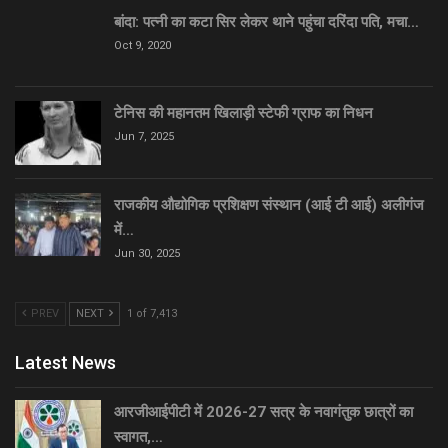
बांदा: पत्नी का कटा सिर लेकर थाने पहुंचा दरिंदा पति, मचा…
Oct 9, 2020
टेनिस की महानतम खिलाड़ी स्टेफी ग्राफ का निधन
Jun 7, 2025
राजकीय औद्योगिक प्रशिक्षण संस्थान (आई टी आई) अलीगंज
में…
Jun 30, 2025
PREV
NEXT
1 of 7,413
Latest News
आरजीआईपीटी में 2026-27 सत्र के नवागंतुक छात्रों का
स्वागत,…