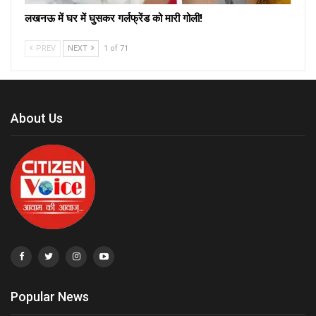
लखनऊ में घर में घुसकर गर्लफ्रेंड को मारी गोली!
PREV
NEXT
1 of 71
About Us
Popular News