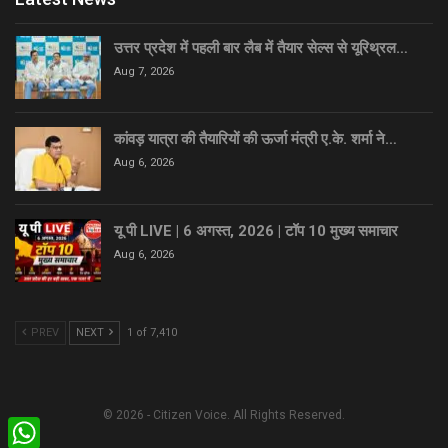
उत्तर प्रदेश में पहली बार लैब में तैयार सेल्स से यूरिथ्रल…
Aug 7, 2026
कांवड़ यात्रा की तैयारियों की ऊर्जा मंत्री ए.के. शर्मा ने…
Aug 6, 2026
यू पी LIVE | 6 अगस्त, 2026 | टॉप 10 मुख्य समाचार
Aug 6, 2026
PREV
NEXT
1 of 7,410
© 2026 - Citizen Voice. All Rights Reserved.
WhatsApp