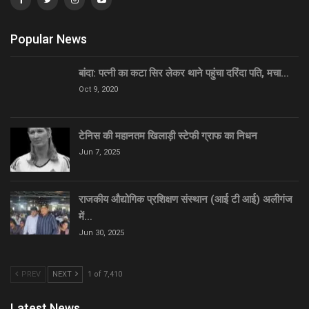
Popular News
बांदा: पत्नी का कटा सिर लेकर थाने पहुंचा दरिंदा पति, मचा…
Oct 9, 2020
टेनिस की महानतम खिलाड़ी स्टेफी ग्राफ का निधन
Jun 7, 2025
राजकीय औद्योगिक प्रशिक्षण संस्थान (आई टी आई) अलीगंज
में…
Jun 30, 2025
PREV
NEXT
1 of 7,410
Latest News