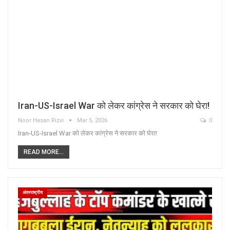
Iran-US-Israel War को लेकर कांग्रेस ने सरकार को घेरा!
Noor Hasan Rizvi
Mar 5, 2026
0
Iran-US-Israel War को लेकर कांग्रेस ने सरकार को घेरा!
READ MORE...
अंतरराष्ट्रीय