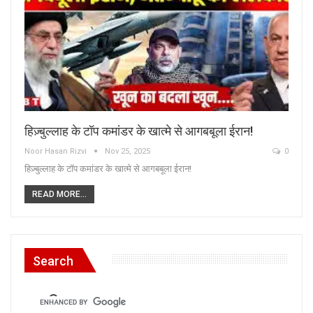
हिज़्बुल्लाह के टॉप कमांडर के खात्मे से आगबबूला ईरान!
Noor Hasan Rizvi
Nov 25, 2025
0
हिज़्बुल्लाह के टॉप कमांडर के खात्मे से आगबबूला ईरान!
READ MORE...
Search