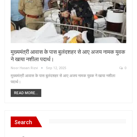
मुख्यमंत्री आवास के पास बुलंदशहर से आए अजय नामक युवक
ने खाया नशीला पदार्थ।
Noor Hasan Rizvi
Sep 12, 2025
0
मुख्यमंत्री आवास के पास बुलंदशहर से आए अजय नामक युवक ने खाया नशीला
पदार्थ।
READ MORE...
Search