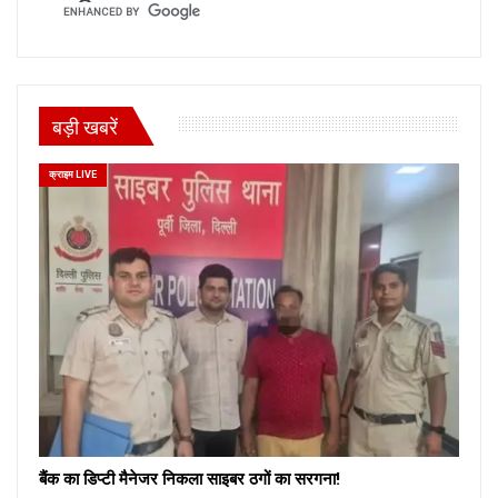
बड़ी खबरें
क्राइम LIVE
बैंक का डिप्टी मैनेजर निकला साइबर ठगों का सरगना!