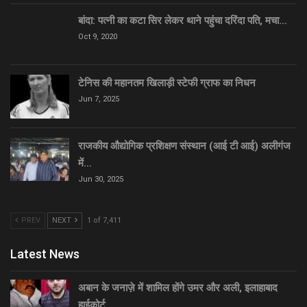
बांदा: पत्नी का कटा सिर लेकर थाने पहुंचा दरिंदा पति, मचा…
Oct 9, 2020
टेनिस की महानतम खिलाड़ी स्टेफी ग्राफ का निधन
Jun 7, 2025
राजकीय औद्योगिक प्रशिक्षण संस्थान (आई टी आई) अलीगंज
में…
Jun 30, 2025
PREV
NEXT
1 of 7,411
Latest News
अबान के जनाज़े में शामिल होंगे उमर और अली, इलाहाबाद
हाईकोर्ट…