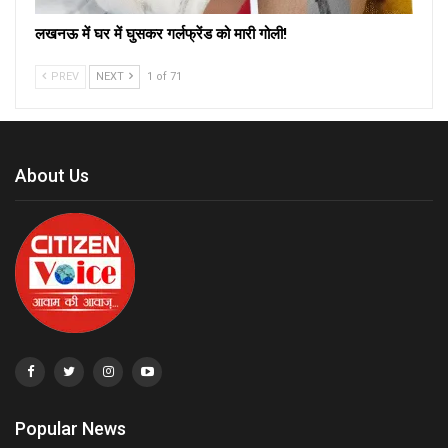
लखनऊ में घर में घुसकर गर्लफ्रेंड को मारी गोली!
PREV
NEXT
1 of 71
About Us
Popular News