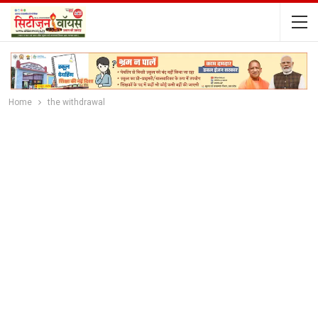
Home
the withdrawal