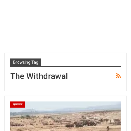
Browsing Tag
The Withdrawal
प्रयागराज