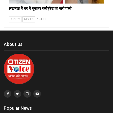
लखनऊ में घर में घुसकर गर्लफ्रेंड को मारी गोली!
PREV
NEXT
1 of 71
About Us
Popular News