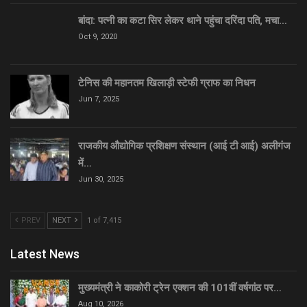
बांदा: पत्नी का कटा सिर लेकर थाने पहुंचा दरिंदा पति, मचा…
Oct 9, 2020
टेनिस की महानतम खिलाड़ी स्टेफी ग्राफ का निधन
Jun 7, 2025
राजकीय औद्योगिक प्रशिक्षण संस्थान (आई टी आई) अलीगंज
में…
Jun 30, 2025
PREV
NEXT
1 of 7,415
Latest News
मुख्यमंत्री ने काकोरी ट्रेन एक्शन की 101वीं वर्षगांठ पर…
Aug 10, 2026