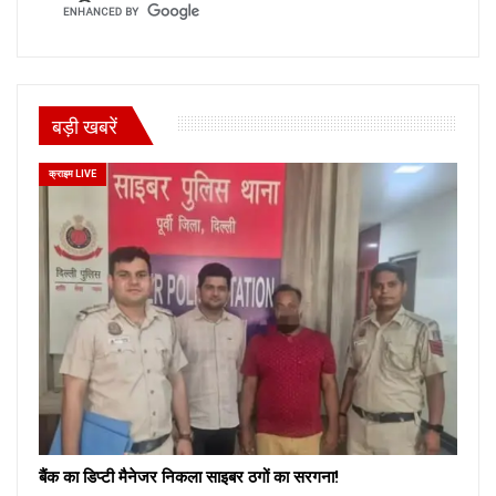
बड़ी खबरें
क्राइम LIVE
बैंक का डिप्टी मैनेजर निकला साइबर ठगों का सरगना!