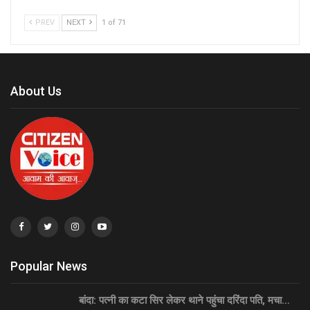
PREV
NEXT
1 of 71
About Us
Popular News
बांदा: पत्नी का कटा सिर लेकर थाने पहुंचा दरिंदा पति, मचा…