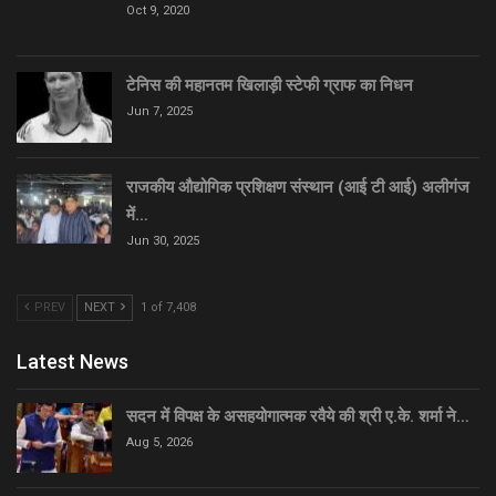
Oct 9, 2020
टेनिस की महानतम खिलाड़ी स्टेफी ग्राफ का निधन
Jun 7, 2025
राजकीय औद्योगिक प्रशिक्षण संस्थान (आई टी आई) अलीगंज
में…
Jun 30, 2025
PREV
NEXT
1 of 7,408
Latest News
सदन में विपक्ष के असहयोगात्मक रवैये की श्री ए.के. शर्मा ने…
Aug 5, 2026