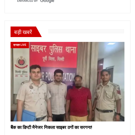
बड़ी खबरें
क्राइम LIVE
बैंक का डिप्टी मैनेजर निकला साइबर ठगों का सरगना!