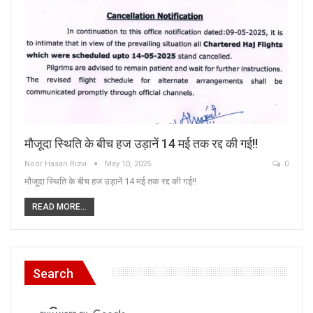
मौजूदा स्थिति के बीच हज उड़ानें 14 मई तक रद्द की गई!!
Noor Hasan Rizvi
May 10, 2025
0
मौजूदा स्थिति के बीच हज उड़ानें 14 मई तक रद्द की गई!!
READ MORE...
Search