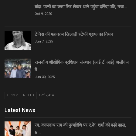
बांदा: पत्नी का कटा सिर लेकर थाने पहुंचा दरिंदा पति, मचा…
Oct 9, 2020
टेनिस की महानतम खिलाड़ी स्टेफी ग्राफ का निधन
Jun 7, 2025
राजकीय औद्योगिक प्रशिक्षण संस्थान (आई टी आई) अलीगंज
में…
Jun 30, 2025
PREV
NEXT
1 of 7,414
Latest News
स्व. कल्पनाथ राय की पुण्यतिथि पर ए.के. शर्मा की बड़ी पहल,
5…