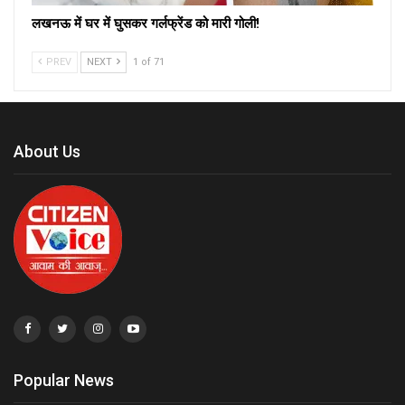
लखनऊ में घर में घुसकर गर्लफ्रेंड को मारी गोली!
PREV
NEXT
1 of 71
About Us
Popular News