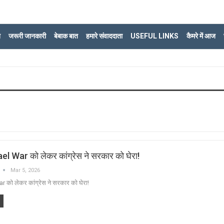
ि
जरूरी जानकारी
बेबाक बात
हमारे संवाददाता
USEFUL LINKS
कैमरे में आज
l War को लेकर कांग्रेस ने सरकार को घेरा!
Mar 5, 2026
 को लेकर कांग्रेस ने सरकार को घेरा!