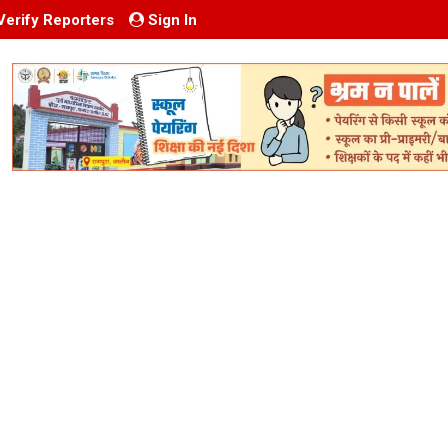
Verify Reporters
Sign In