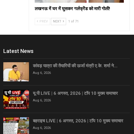
लखनऊ में घर में घुसकर गर्लफ्रेंड को मारी गोली!
PREV
NEXT
1 of 71
Latest News
कांवड़ यात्रा की तैयारियों की ऊर्जा मंत्री ए.के. शर्मा ने…
Aug 6, 2026
यू पी LIVE | 6 अगस्त, 2026 | टॉप 10 मुख्य समाचार
Aug 6, 2026
बहराइच LIVE | 6 अगस्त, 2026 | टॉप 10 मुख्य समाचार
Aug 6, 2026