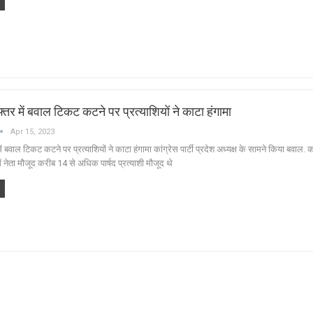
 दफ्तर में बवाल टिकट कटने पर प्रत्याशियों ने काटा हंगामा
Apr 15, 2023
 में बवाल टिकट कटने पर प्रत्याशियों ने काटा हंगामा कांग्रेस पार्टी प्रदेश अध्यक्ष के सामने किया बवाल. कां
 में नेता मौजूद करीब 14 से अधिक पार्षद प्रत्याशी मौजूद थे