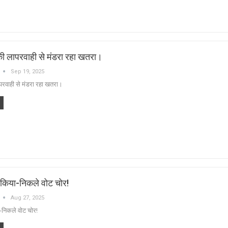
ी लापरवाही से मंडरा रहा खतरा।
Sep 19, 2025
रवाही से मंडरा रहा खतरा।
ा किया-निकले वोट चोर!
Aug 27, 2025
ा-निकले वोट चोर!