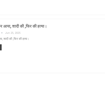
र आया, शादी की ,फिर की हत्या।
Jun 25, 2025
ा, शादी की ,फिर की हत्या।