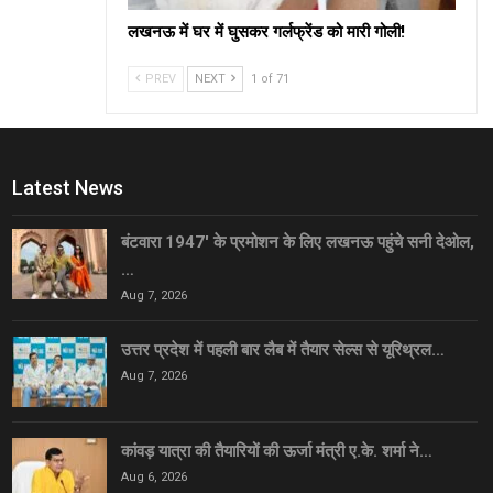
लखनऊ में घर में घुसकर गर्लफ्रेंड को मारी गोली!
PREV
NEXT
1 of 71
Latest News
बंटवारा 1947′ के प्रमोशन के लिए लखनऊ पहुंचे सनी देओल,
…
Aug 7, 2026
उत्तर प्रदेश में पहली बार लैब में तैयार सेल्स से यूरिथ्रल…
Aug 7, 2026
कांवड़ यात्रा की तैयारियों की ऊर्जा मंत्री ए.के. शर्मा ने…
Aug 6, 2026