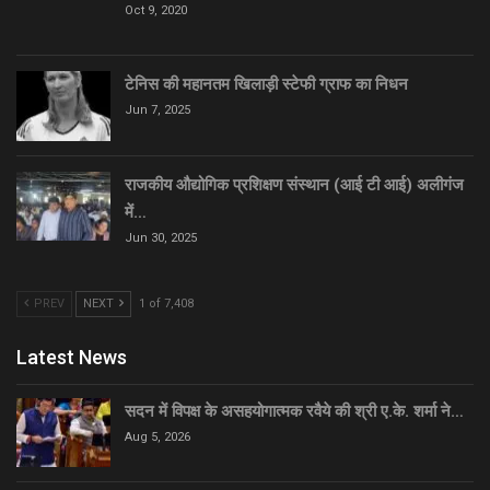
Oct 9, 2020
टेनिस की महानतम खिलाड़ी स्टेफी ग्राफ का निधन
Jun 7, 2025
राजकीय औद्योगिक प्रशिक्षण संस्थान (आई टी आई) अलीगंज
में…
Jun 30, 2025
PREV
NEXT
1 of 7,408
Latest News
सदन में विपक्ष के असहयोगात्मक रवैये की श्री ए.के. शर्मा ने…
Aug 5, 2026