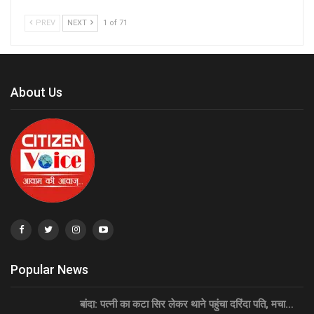
PREV
NEXT
1 of 71
About Us
Popular News
बांदा: पत्नी का कटा सिर लेकर थाने पहुंचा दरिंदा पति, मचा…