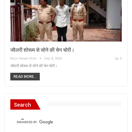
ज्वैलरी शोरूम से सोने की चेन चोरी।
Noor Hasan Rizvi
Sep 8, 2025
0
ज्वैलरी शोरूम से सोने की चेन चोरी।
READ MORE...
Search