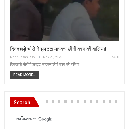
दिनदहाड़े चोरों ने झपट्टा मारकर छीनी कान की बालिया!
Noor Hasan Rizvi
Nov 29, 2025
0
दिनदहाड़े चोरों ने झपट्टा मारकर छीनी कान की बालिया।
READ MORE...
Search