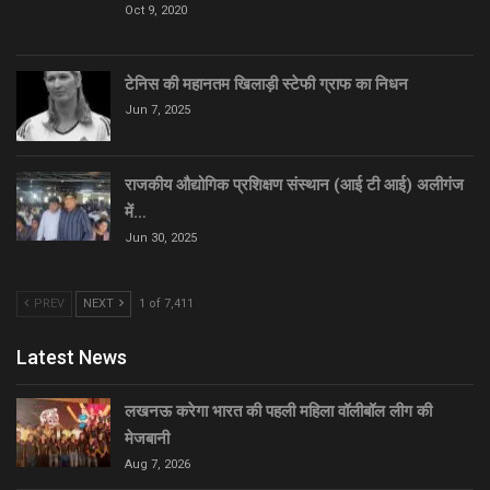
Oct 9, 2020
टेनिस की महानतम खिलाड़ी स्टेफी ग्राफ का निधन
Jun 7, 2025
राजकीय औद्योगिक प्रशिक्षण संस्थान (आई टी आई) अलीगंज
में…
Jun 30, 2025
PREV
NEXT
1 of 7,411
Latest News
लखनऊ करेगा भारत की पहली महिला वॉलीबॉल लीग की
मेजबानी
Aug 7, 2026