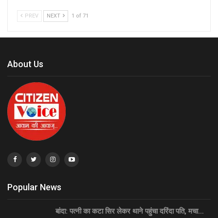
PREV
NEXT
1 of 71
About Us
Popular News
बांदा: पत्नी का कटा सिर लेकर थाने पहुंचा दरिंदा पति, मचा…